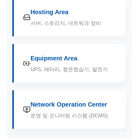
Hosting Area
서버, 스토리지, 네트워크 장비
Equipment Area
UPS, 배터리, 항온항습기, 발전기
Network Operation Center
운영 및 모니터링 시스템 (DCMS)