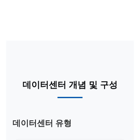
데이터센터 개념 및 구성
데이터센터 유형