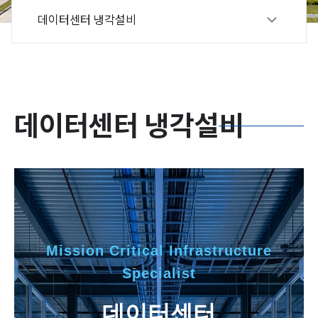
데이터센터 냉각설비
데이터센터 냉각설비
Mission Critical Infrastructure
Specialist
데이터센터