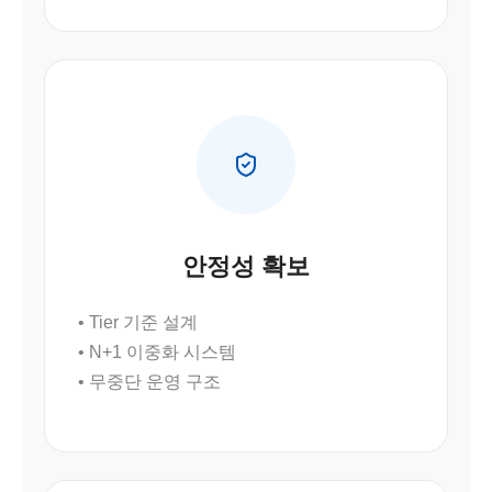
안정성 확보
• Tier 기준 설계
• N+1 이중화 시스템
• 무중단 운영 구조