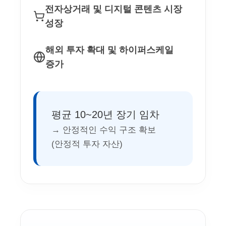
전자상거래 및 디지털 콘텐츠 시장
성장
해외 투자 확대 및 하이퍼스케일
증가
평균 10~20년 장기 임차
→ 안정적인 수익 구조 확보
(안정적 투자 자산)