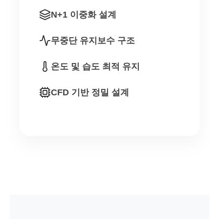
N+1 이중화 설계
무중단 유지보수 구조
온도 및 습도 최적 유지
CFD 기반 정밀 설계