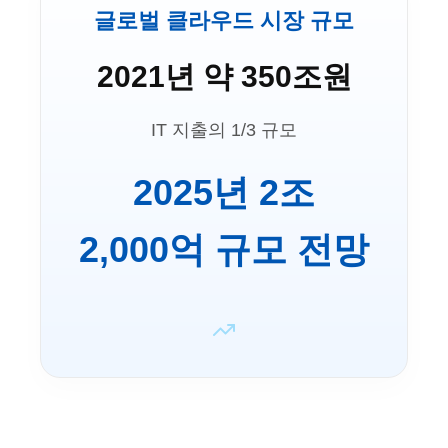
글로벌 클라우드 시장 규모
2021년 약 350조원
IT 지출의 1/3 규모
2025년 2조
2,000억 규모 전망