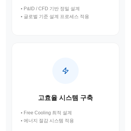
• P&ID / CFD 기반 정밀 설계
• 글로벌 기준 설계 프로세스 적용
고효율 시스템 구축
• Free Cooling 최적 설계
• 에너지 절감 시스템 적용