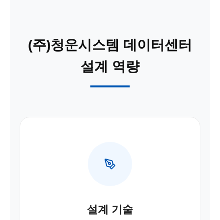
(주)청운시스템 데이터센터
설계 역량
설계 기술