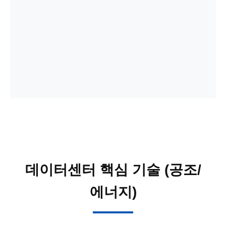
데이터센터 핵심 기술 (공조/
에너지)