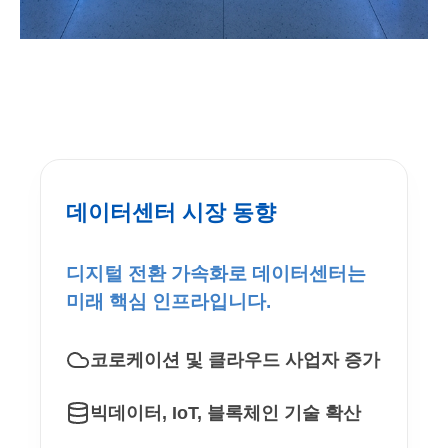
데이터센터 시장 동향
디지털 전환 가속화로 데이터센터는
미래 핵심 인프라입니다.
코로케이션 및 클라우드 사업자 증가
빅데이터, IoT, 블록체인 기술 확산