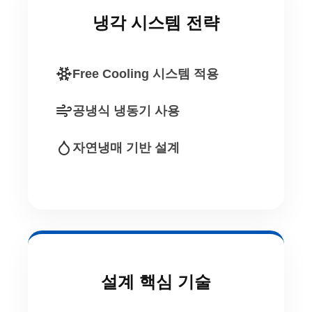
냉각 시스템 전략
Free Cooling 시스템 적용
공냉식 냉동기 사용
자연냉매 기반 설계
설계 핵심 기술