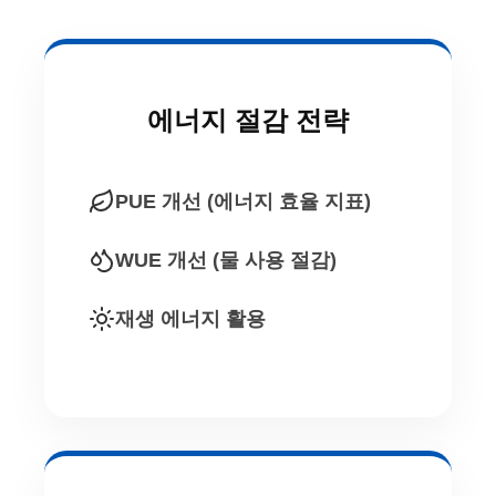
에너지 절감 전략
PUE 개선 (에너지 효율 지표)
WUE 개선 (물 사용 절감)
재생 에너지 활용