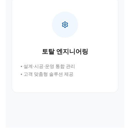
토탈 엔지니어링
• 설계·시공·운영 통합 관리
• 고객 맞춤형 솔루션 제공